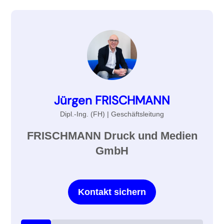
Jürgen FRISCHMANN
Dipl.-Ing. (FH) | Geschäftsleitung
FRISCHMANN Druck und Medien
GmbH
Kontakt sichern