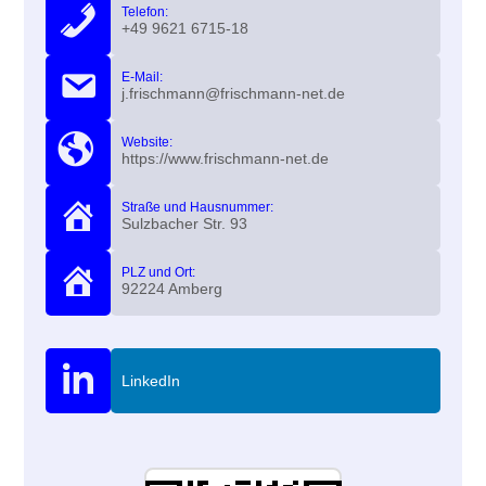
Telefon:
+49 9621 6715-18
E-Mail:
j.frischmann@frischmann-net.de
Website:
https://www.frischmann-net.de
Straße und Hausnummer:
Sulzbacher Str. 93
PLZ und Ort:
92224 Amberg
LinkedIn