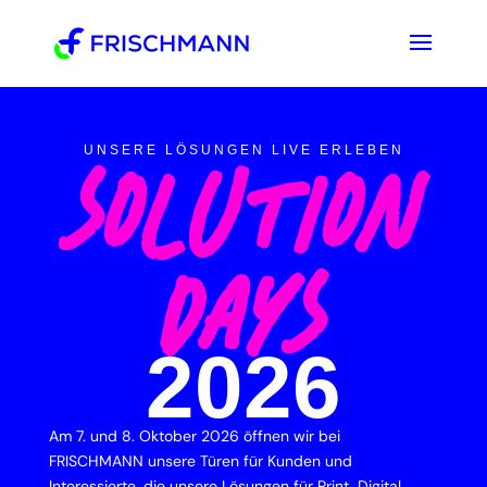
UNSERE LÖSUNGEN LIVE ERLEBEN
SOLUTION
DAYS
2026
Am 7. und 8. Oktober 2026 öffnen wir bei
FRISCHMANN unsere Türen für Kunden und
Interessierte, die unsere Lösungen für Print, Digital