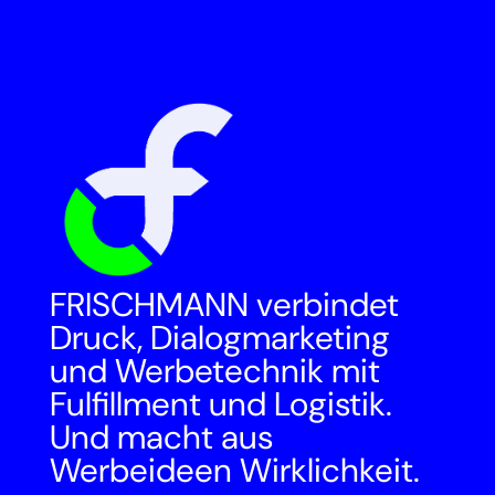
FRISCHMANN verbindet
Druck, Dialogmarketing
und Werbetechnik mit
Fulfillment und Logistik.
Und macht aus
Werbeideen Wirklichkeit.